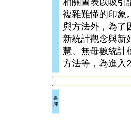
相關圖表以吸引
複雜難懂的印象
與方法外，為了
新統計觀念與新
慧、無母數統計
方法等，為進入
書
評