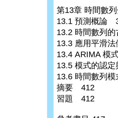
第13章 時間數列
13.1 預測概論 3
13.2 時間數列
13.3 應用平滑
13.4 ARIMA 模
13.5 模式的認
13.6 時間數列
摘要 412
習題 412