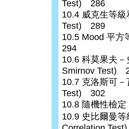
Test) 286
10.4 威克生等級和檢
Test) 289
10.5 Moo
294
10.6 科莫果夫－史
Smirnov Test) 
10.7 克洛斯可－瓦力
Test) 302
10.8 隨機性檢定
10.9 史比爾曼等級
Correlation Tes