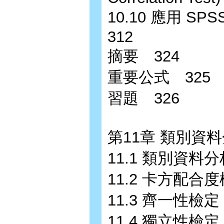
10.10 應用 
312
摘要 324
重要公式 325
習題 326
第11章 類別資
11.1 類別資料分
11.2 卡方配合度
11.3 齊一性檢定
11.4 獨立性檢定