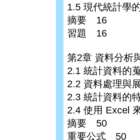
1.5 現代統計學
摘要 16
習題 16
第2章 資料分析
2.1 統計資料的
2.2 資料處理與
2.3 統計資料的
2.4 使用 Exc
摘要 50
重要公式 50