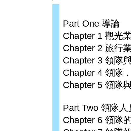
Part One 導論
Chapter 1 觀
Chapter 2 旅
Chapter 3 
Chapter 4 
Chapter 5 
Part Two 領隊
Chapter 6