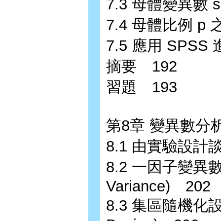
7.3 母體變異數 
7.4 母體比例 p
7.5 應用 SP
摘要 192
習題 193
第8章 變異數分析
8.1 由實驗設計
8.2 一因子變異數分析
Variance) 202
8.3 集區隨機化設計 