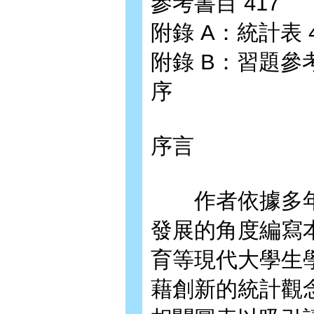
參考書目 417
附錄 A：統計表 4
附錄 B：習題參考
序
序言
作者依據多年
發展的角度編寫
育等現代大學生
藉創新的統計觀