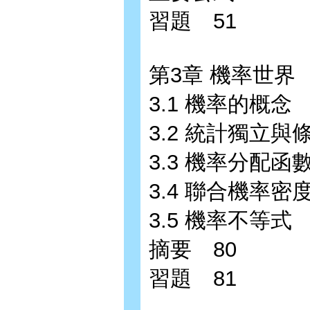
習題 51
第3章 機率世界 
3.1 機率的概念 
3.2 統計獨立與
3.3 機率分配函
3.4 聯合機率
3.5 機率不等式 
摘要 80
習題 81