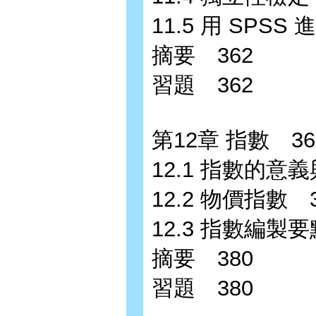
11.5 用 SP
摘要 362
習題 362
第12章 指數 36
12.1 指數的意
12.2 物價指數 3
12.3 指數編製
摘要 380
習題 380