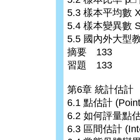
5.3 樣本平均數 
5.4 樣本變異數 
5.5 國內外大型
摘要 133
習題 133
第6章 統計估計 
6.1 點估計 (Point
6.2 如何評量點
6.3 區間估計 (Inte