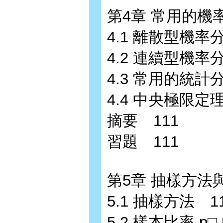
第4章 常用的機
4.1 離散型機率
4.2 連續型機率
4.3 常用的統計
4.4 中央極限定理
摘要 111
習題 111
第5章 抽樣方法
5.1 抽樣方法 1
5.2 樣本比率 p