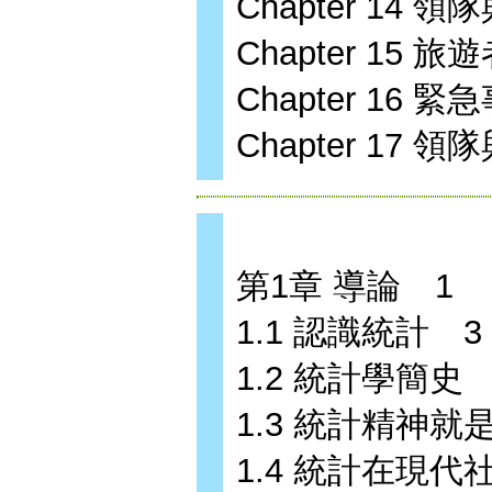
Chapter 14
Chapter 15
Chapter 16
Chapter 17
第1章 導論 1
1.1 認識統計 3
1.2 統計學簡史 
1.3 統計精神
1.4 統計在現