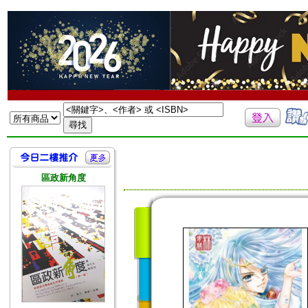
區政新角度