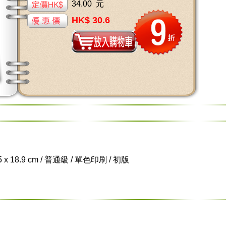
34.00 元
HK$ 30.6
.5 x 18.9 cm / 普通級 / 單色印刷 / 初版