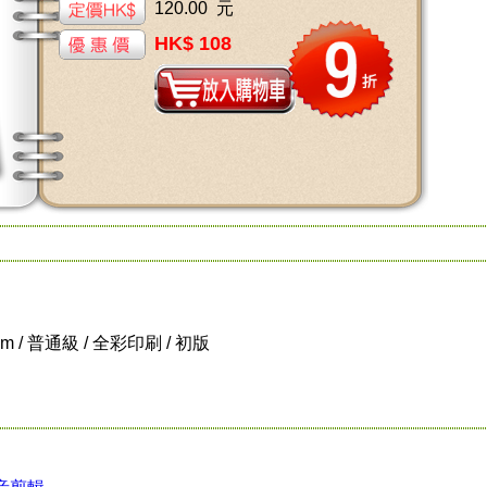
120.00 元
HK$ 108
 cm / 普通級 / 全彩印刷 / 初版