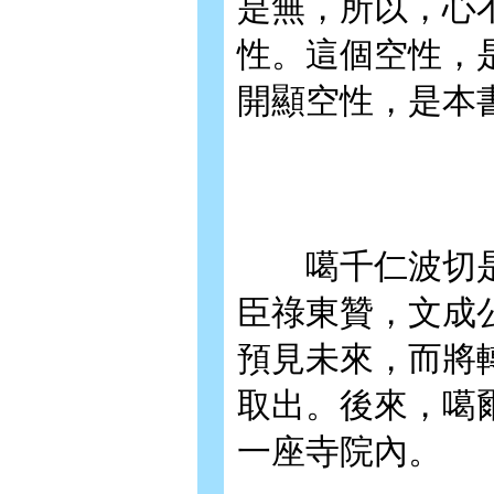
是無，所以，心
性。這個空性，
開顯空性，是本
噶千仁波切是吉
臣祿東贊，文成
預見未來，而將
取出。後來，噶
一座寺院內。