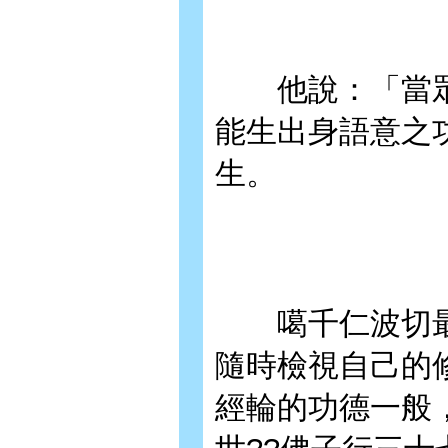
他說：「當眾生
能生出身語意之
生。
噶千仁波切最重
隨時檢視自己的
經輪的功德一般