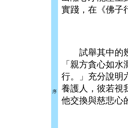
實踐，在《佛子
試舉其中的幾首
「親方貪心如水
行。」充分說明
養護人，彼若視
序
他交換與慈悲心