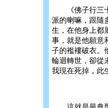
《佛子行三十七
派的喇嘛，跟隨
生，在他身上都
事，就是他願意
子的襤褸破衣。
輪迴轉世，卻從
我現在死掉，此
這就是最典型的