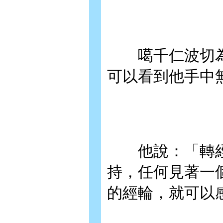
噶千仁波切為利
可以看到他手中
他說：「轉經輪
持，任何見著一
的經輪，就可以