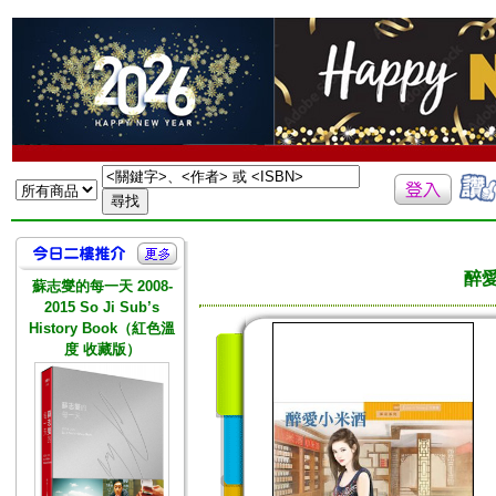
醉愛
蘇志燮的每一天 2008-
2015 So Ji Sub’s
History Book（紅色溫
度 收藏版）