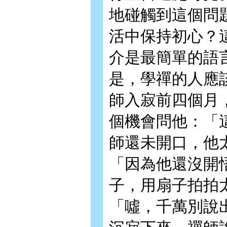
地碰觸到這個問
活中保持初心？
介是最簡單的語
是，學禪的人應
師入寂前四個月
個機會問他：「
師還未開口，他
「因為他還沒開
子，用扇子拍拍
「噓，千萬別說