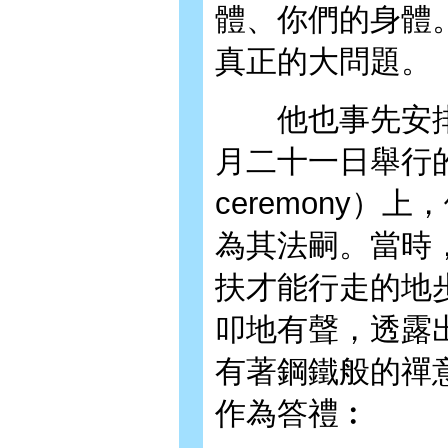
體、你們的身體
真正的大問題。
他也事先安排
月二十一日舉行的「
ceremony）上
為其法嗣。當時
扶才能行走的地
叩地有聲，透露
有著鋼鐵般的禪
作為答禮︰