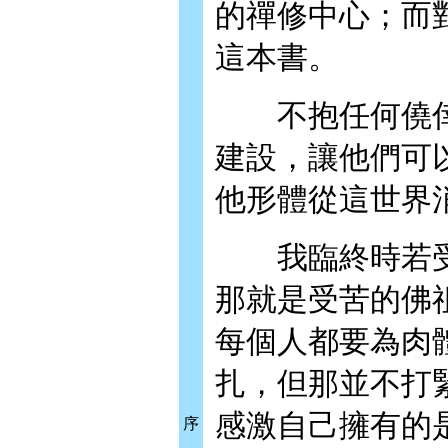
的禪修中心；而
這本書。
不抱任何僥倖
建設，讓他們可
他形體從這世界
我臨終時若受
那就是受苦的佛
每個人都要為肉
扎，但那並不打
感激自己擁有的
序