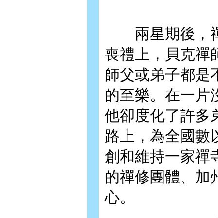
兩星期後，禪
喪禮上，貝克禪
師父或弟子都是
的至樂。在一片
他卻度化了許多
路上，為全國數
創和維持一家禪
的禪修團體、加
心。