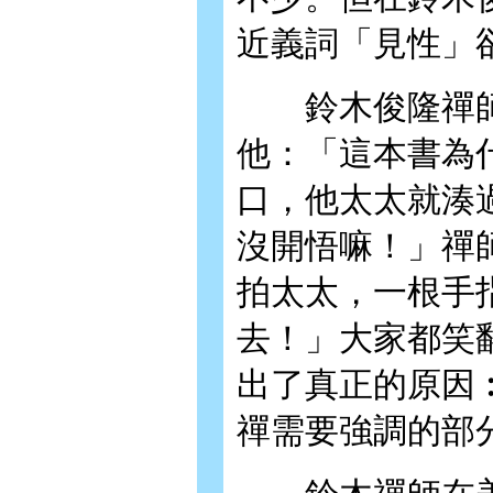
近義詞「見
鈴木俊隆禪師
他：「這本書為
口，他太太就湊
沒開悟嘛！」禪
拍太太，一根手
去！」大家都笑
出了真正的原因
禪需要強調