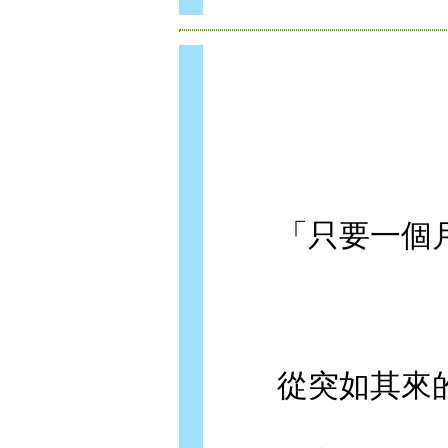
「只要一個月
從突如其來的