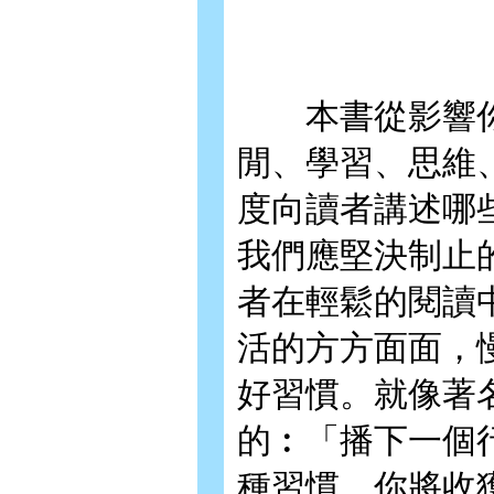
本書從影響你
閒、學習、思維
度向讀者講述哪
我們應堅決制止
者在輕鬆的閱讀
活的方方面面，
好習慣。就像著
的︰「播下一個
種習慣，你將收