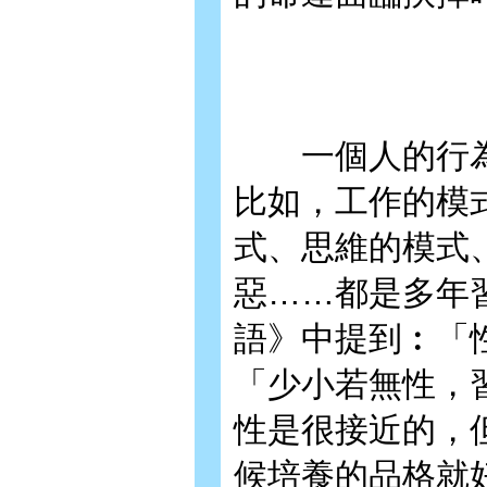
一個人的行為
比如，工作的模
式、思維的模式
惡……都是多年
語》中提到︰「
「少小若無性，
性是很接近的，
候培養的品格就