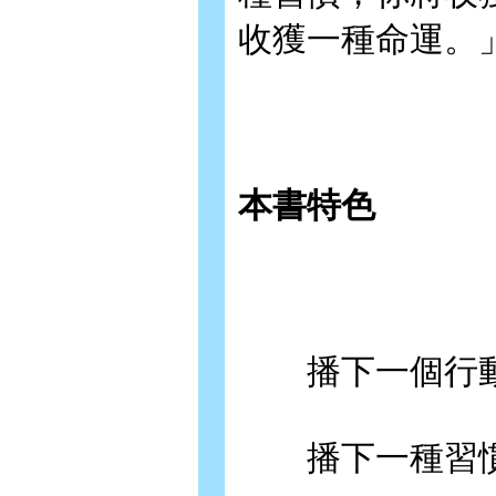
收獲一種命運。
本書特色
播下一個行動
播下一種習慣