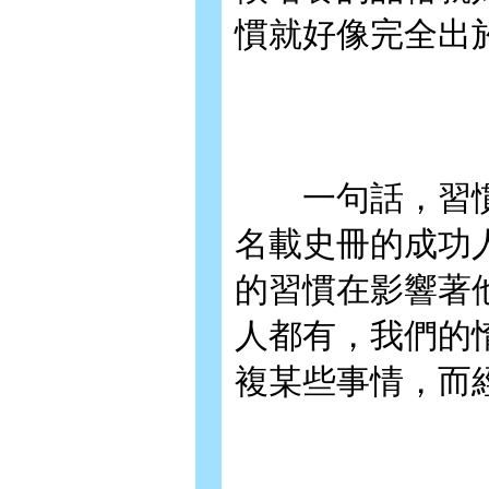
慣就好像完全出
一句話，習慣
名載史冊的成功
的習慣在影響著
人都有，我們的
複某些事情，而