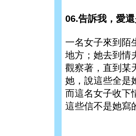
06.告訴我，愛
一名女子來到陌
地方；她去到情
觀察著，直到某
她，說這些全是
而這名女子收下
這些信不是她寫