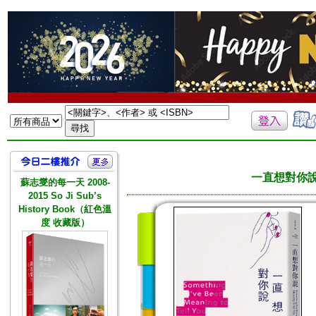
一直想對你
蘇志燮的每一天 2008-
2015 So Ji Sub’s
History Book（紅色溫
度 收藏版）