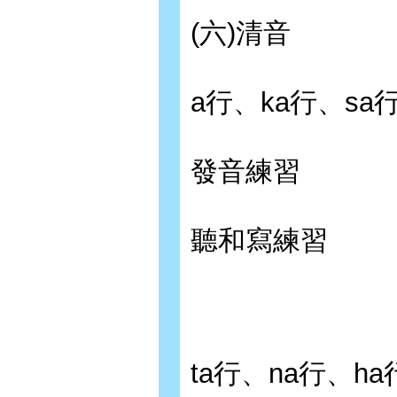
(六)清音
a行、ka行、sa
發音練習
聽和寫練習
ta行、na行、ha