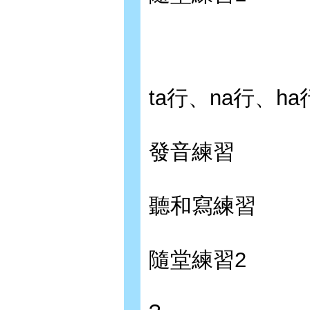
ta行、na行、ha
發音練習
聽和寫練習
隨堂練習2