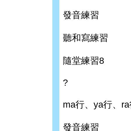
發音練習
聽和寫練習
隨堂練習8
?
ma行、ya行、r
發音練習