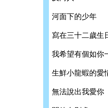
河面下的少年
寫在三十二歲生
我希望有個如你
生鮮小龍蝦的愛
無法說出我愛你