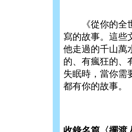
《從你的全世
寫的故事。這些
他走過的千山萬
的、有瘋狂的、
失眠時，當你需
都有你的故事。
收錄名篇〈擺渡