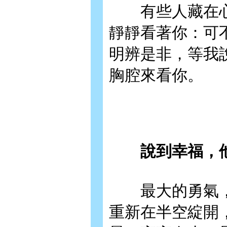
有些人藏在心
靜靜看著你：可
明辨是非，等我
胸腔來看你。
說到幸福，
最大的勇氣，
重新在半空綻開