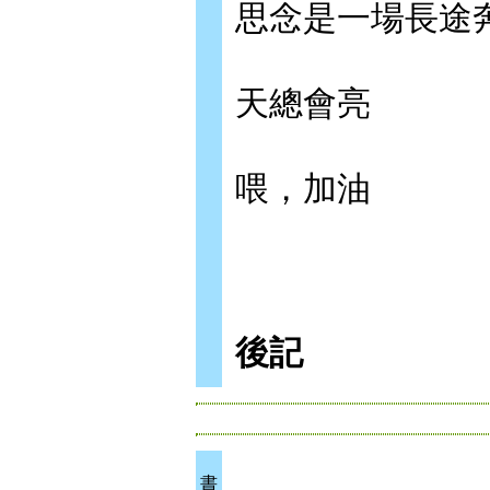
思念是一場長途
天總會亮
喂，加油
後記
書