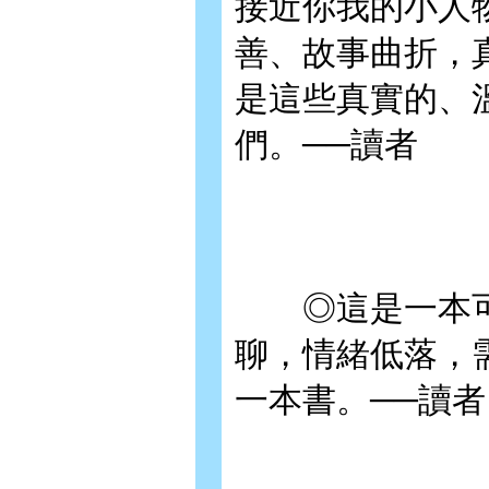
接近你我的小人
善、故事曲折，
是這些真實的、
們。──讀者
◎這是一本可
聊，情緒低落，
一本書。──讀者