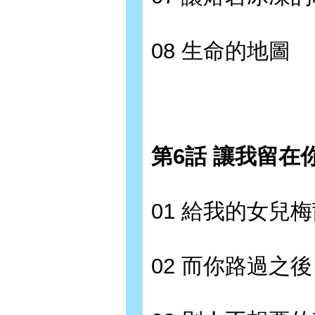
08 生命的地圖
第6話 讓我留在
01 給我的女兒
02 而你路過之