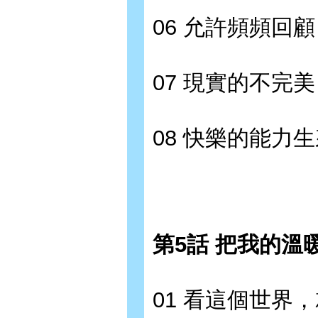
06 允許頻頻回
07 現實的不完美
08 快樂的能力
第5話 把我的溫
01 看這個世界