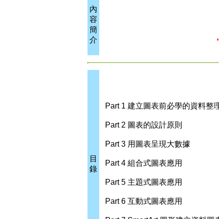
內
容
簡
介
Part 1 建立圖表前必學的資料整
Part 2 圖表的設計原則
Part 3 用圖表呈現大數據
目
Part 4 組合式圖表應用
錄
Part 5 主題式圖表應用
Part 6 互動式圖表應用