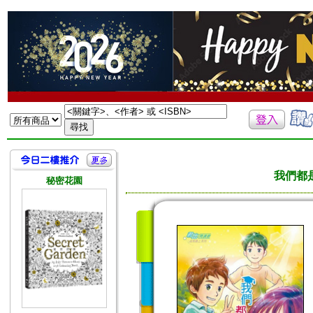
我們都
秘密花園