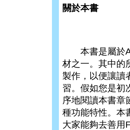
關於本書
本書是屬於Ad
材之一。其中的
製作，以便讓讀
習。假如您是初次
序地閱讀本書章
種功能特性。本
大家能夠去善用F