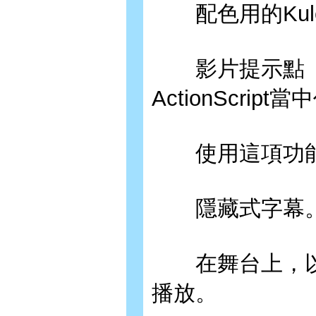
配色用的Kul
影片提示點（不過，
ActionScrip
使用這項功能
隱藏式字幕
在舞台上，以F
播放。