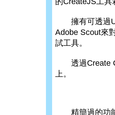
的CreateJS工
擁有可透過US
Adobe Sco
試工具。
透過Create
上。
精簡過的功能