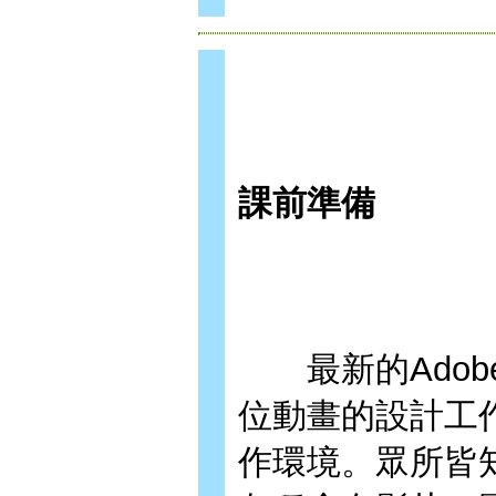
課前準備
最新的Adobe 
位動畫的設計工
作環境。眾所皆知