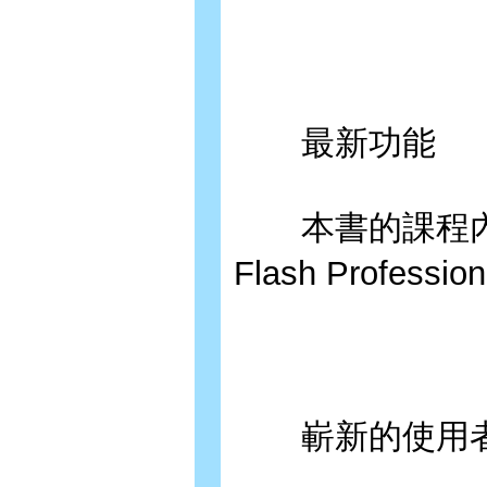
最新功能
本書的課程內容
Flash Profe
嶄新的使用者