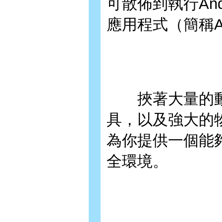
可散佈到執行And
應用程式（簡稱A
挾著大量的動
具，以及強大的物
為你提供一個能
全環境。