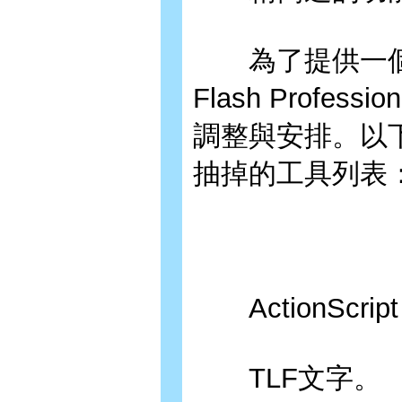
為了提供一個更
Flash Profe
調整與安排。以
抽掉的工具列表
ActionScri
TLF文字。