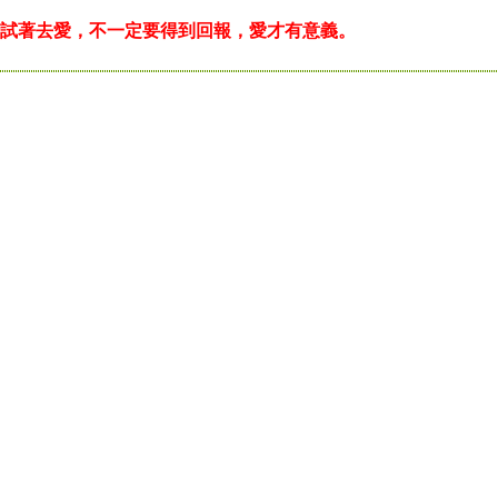
試著去愛，不一定要得到回報，愛才有意義。