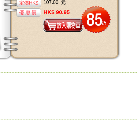
107.00 元
HK$ 90.95