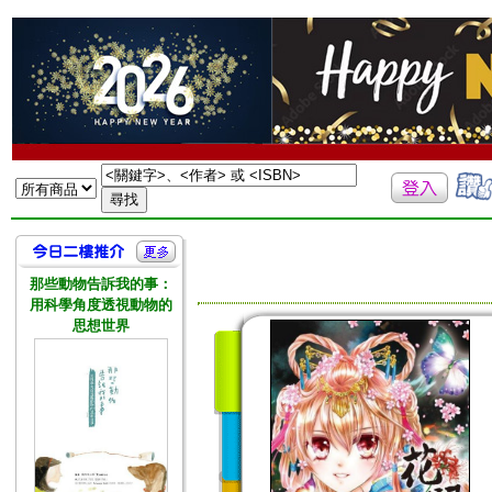
那些動物告訴我的事：
用科學角度透視動物的
思想世界