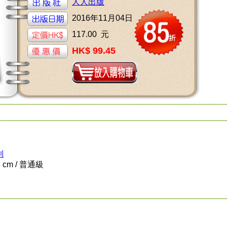
人人出版
2016年11月04日
117.00 元
HK$ 99.45
列
8 cm / 普通級