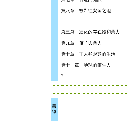
第八章 被帶往安全之地
第三篇 進化的存在體和業力
第九章 孩子與業力
第十章 非人類形態的生活
第十一章 地球的陌生人
?
書
評