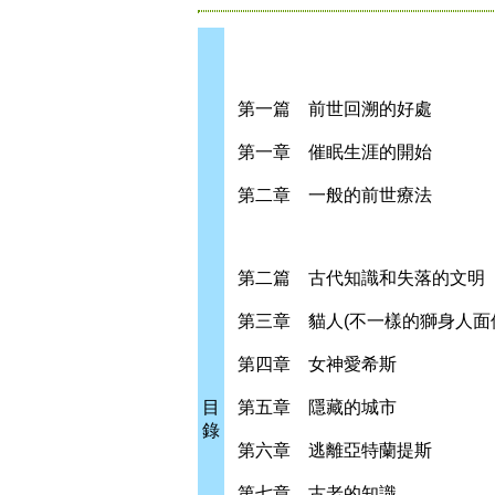
第一篇 前世回溯的好處
第一章 催眠生涯的開始
第二章 一般的前世療法
第二篇 古代知識和失落的文明
第三章 貓人(不一樣的獅身人面
第四章 女神愛希斯
目
第五章 隱藏的城市
錄
第六章 逃離亞特蘭提斯
第七章 古老的知識