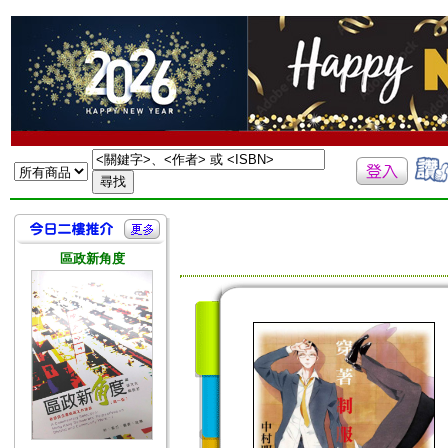
區政新角度