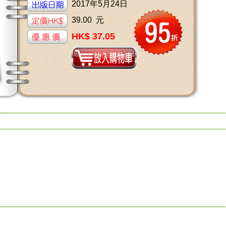
2017年5月24日
39.00 元
HK$ 37.05