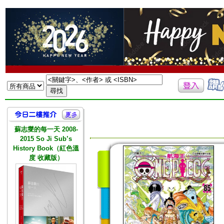
蘇志燮的每一天 2008-
2015 So Ji Sub’s
History Book（紅色溫
度 收藏版）