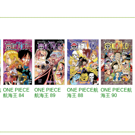
航
ONE PIECE
ONE PIECE
ONE PIECE航
ONE PIECE航
航海王 84
航海王 89
海王 88
海王 90