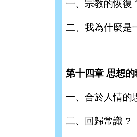
一、宗教的恢復 
二、我為什麼是一
第十四章 思想的
一、合於人情的思
二、回歸常識 ?