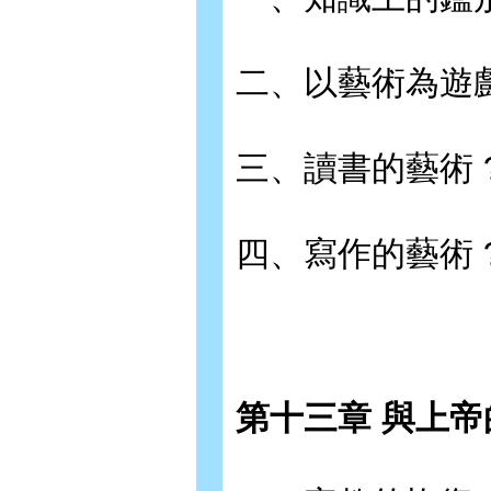
二、以藝術為遊戲
三、讀書的藝術 
四、寫作的藝術 
第十三章 與上帝