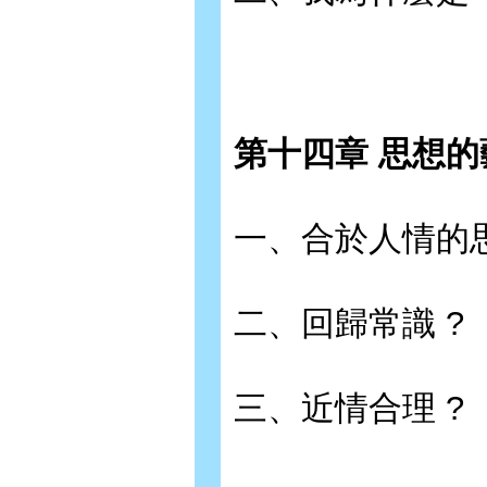
第十四章 思想的
一、合於人情的思
二、回歸常識 ?
三、近情合理 ?