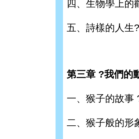
四、生物學上的觀
五、詩樣的人生
第三章 ?我們的
一、猴子的故事 
二、猴子般的形象