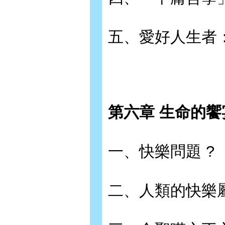
五、愛好人生者：
第六章 生命的饗
一、快樂問題 ?
二、人類的快樂屬