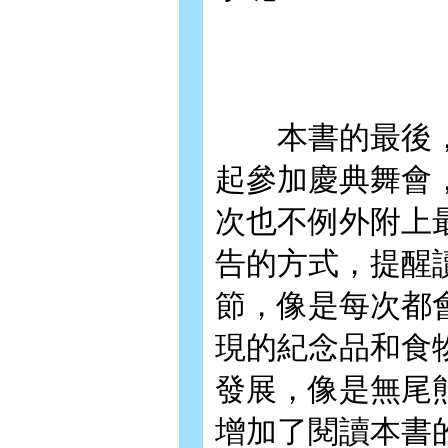
本書的最後，
起參加慶典舞會
次也不例外附上
告的方式，提醒
節，像是每次都
現的紀念品和食
發展，像是無尾
增加了閱讀本書