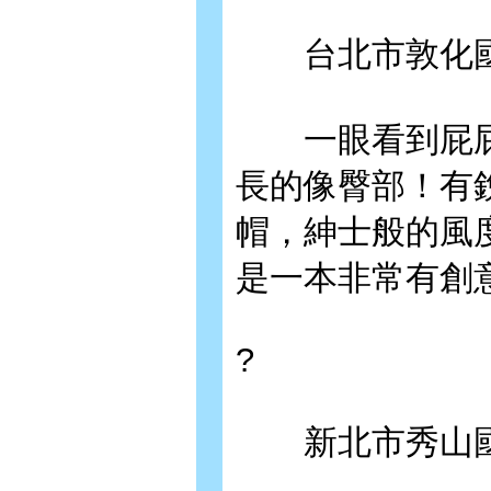
台北市敦化國
一眼看到屁屁
長的像臀部！有
帽，紳士般的風
是一本非常有創
?
新北市秀山國