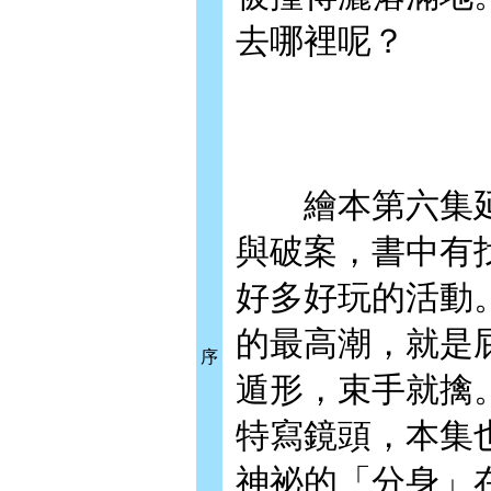
去哪裡呢？
繪本第六集延
與破案，書中有
好多好玩的活動
的最高潮，就是
序
遁形，束手就擒。
特寫鏡頭，本集
神祕的「分身」