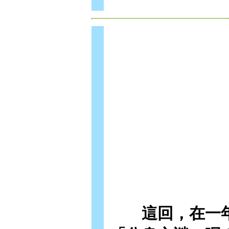
這回，在一年