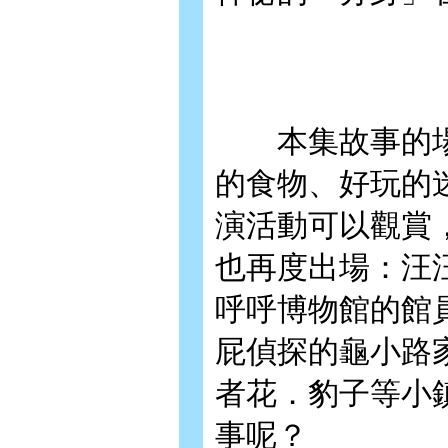
本集故事的場
的食物、好玩的
演活動可以觀賞
也再度出場：汪
呼呼博物館的館
屁偵探的龜小路
者花．豹子等小
事呢？