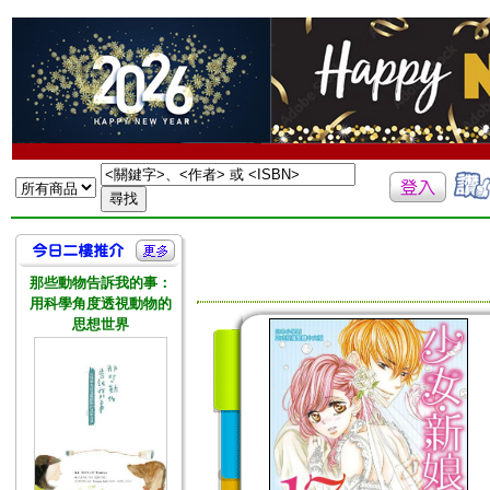
那些動物告訴我的事：
用科學角度透視動物的
思想世界