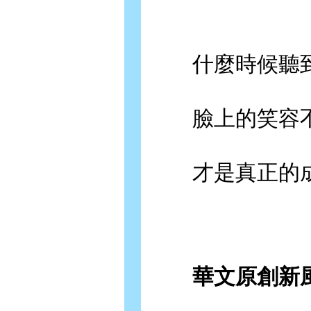
什麼時候聽到
臉上的笑容不
才是真正的成
華文原創新風