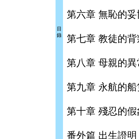
第六章 無恥的
目
錄
第七章 教徒的
第八章 母親的
第九章 永航的
第十章 殘忍的
番外篇 出生證