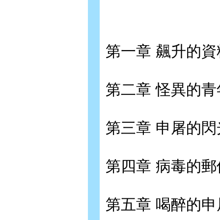
第一章 飆升的
第二章 怪異的
第三章 申屠的
第四章 病毒的
第五章 喝醉的