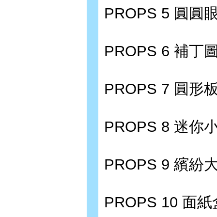
PROPS 5 圓圓
PROPS 6 補丁
PROPS 7 圓形板
PROPS 8 迷你
PROPS 9 繽紛大
PROPS 10 面紙