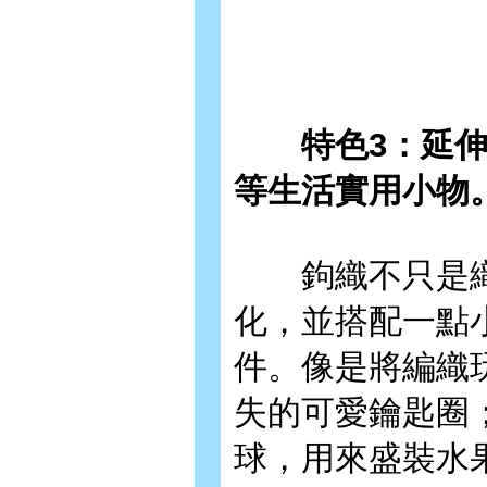
特色3：延伸編
等生活實用小物
鉤織不只是織
化，並搭配一點
件。像是將編織
失的可愛鑰匙圈
球，用來盛裝水