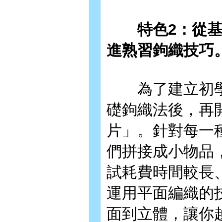
特色2：從基礎
進熟習鉤織技巧
為了建立初學者
礎鉤織法後，再
片」。針對每一
們拼接成小物品
試耗費時間較長
運用平面編織的
面到立體，讓你