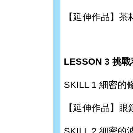
【延伸作品】茶杯
LESSON 3 
SKILL 1 細密的
【延伸作品】眼鏡盒?
SKILL 2 細密的