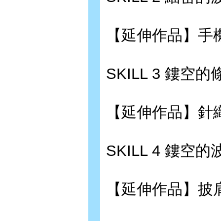
【延伸作品】手機
SKILL 3 鏤空的
【延伸作品】針織
SKILL 4 鏤空的
【延伸作品】披肩?