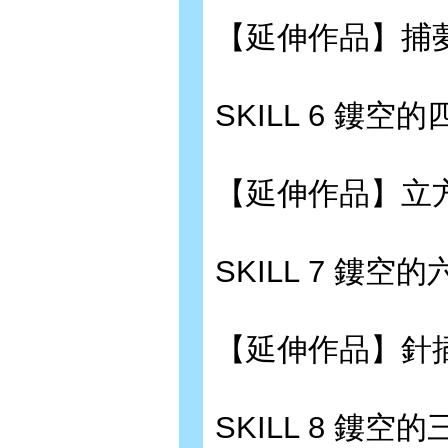
【延伸作品】捕夢
SKILL 6 鏤空
【延伸作品】立方
SKILL 7 鏤空
【延伸作品】針插?
SKILL 8 鏤空