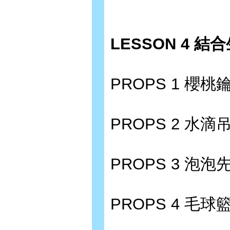
LESSON 4 
PROPS 1 櫻桃鑰
PROPS 2 水滴吊
PROPS 3 泡泡
PROPS 4 毛球籃