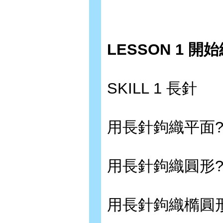
LESSON 1 
SKILL 1 長針
用長針鉤織平面??
用長針鉤織圓形??
用長針鉤織橢圓形?