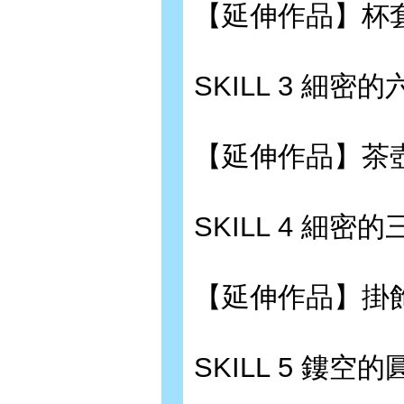
【延伸作品】杯套?
SKILL 3 細密
【延伸作品】茶壺
SKILL 4 細密
【延伸作品】掛飾?
SKILL 5 鏤空