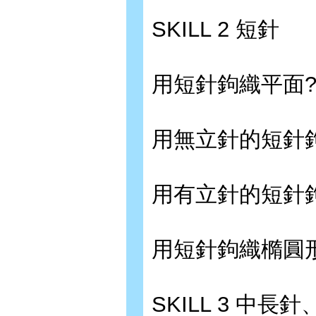
SKILL 2 短針
用短針鉤織平面??
用無立針的短針鉤
用有立針的短針鉤
用短針鉤織橢圓形?
SKILL 3 中長