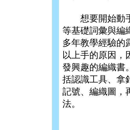
想要開始動手
等基礎詞彙與編
多年教學經驗的
以上手的原因，
發興趣的編織書
括認識工具、拿
記號、編織圖，
法。