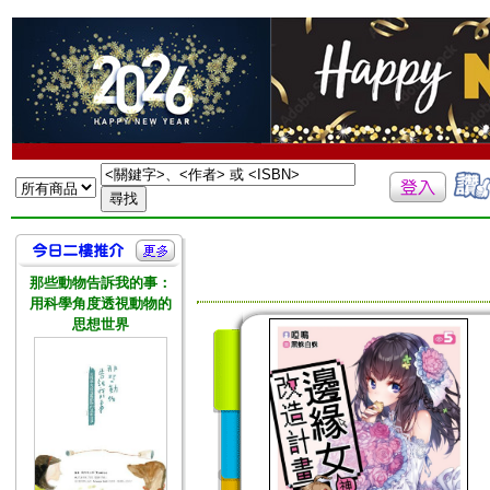
那些動物告訴我的事：
用科學角度透視動物的
思想世界