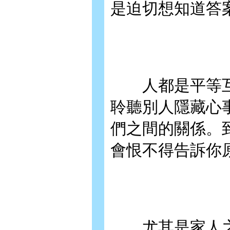
是迫切想知道答
人都是平等互
聆聽別人隱藏心
們之間的關係。
會恨不得告訴你
尤其是家人之