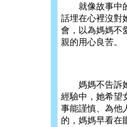
就像故事中的
話埋在心裡沒對
會，以為媽媽不
親的用心良苦。
媽媽不告訴她
經驗中，她希望
事能謹慎、為他
的，媽媽早看在