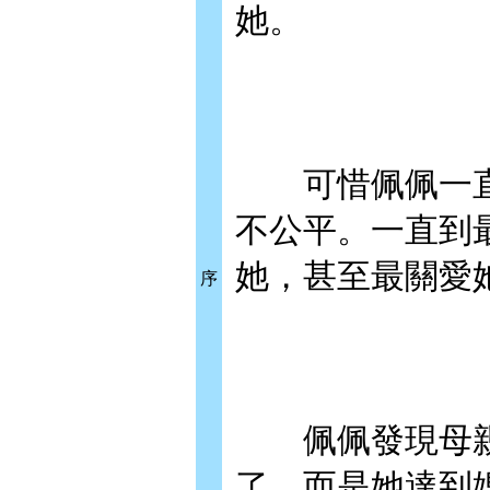
她。
可惜佩佩一直
不公平。一直到
她，甚至最關愛
序
佩佩發現母親
了，而是她達到