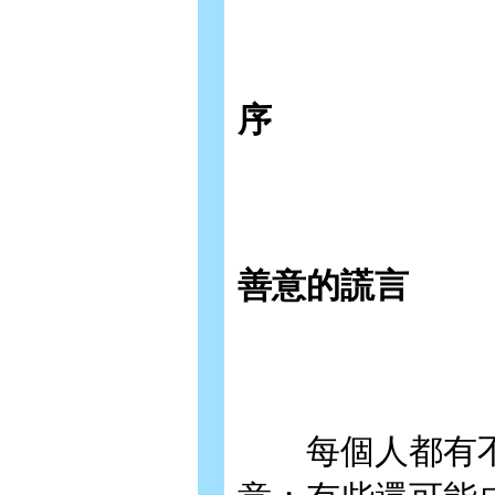
序
善意的謊言
每個人都有不