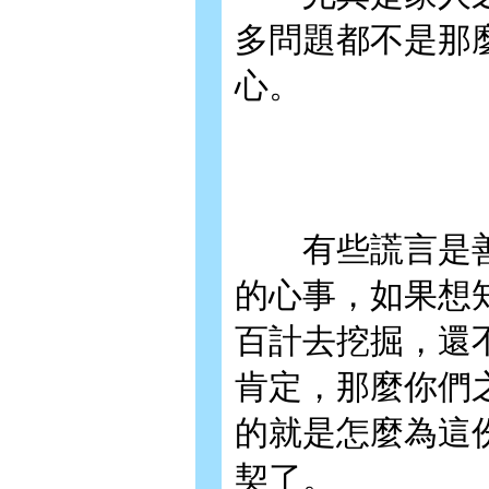
多問題都不是那
心。
有些謊言是善
的心事，如果想
百計去挖掘，還
肯定，那麼你們
的就是怎麼為這
契了。