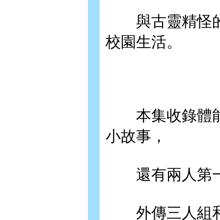
與古靈精怪的
校園生活。
本集收錄體能
小故事，
還有兩人第一
外傳三人組和