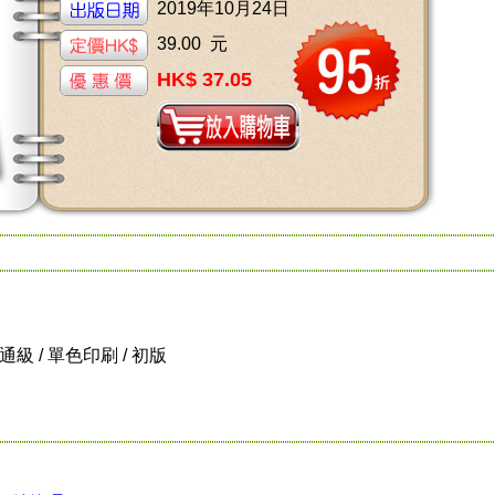
2019年10月24日
39.00 元
HK$ 37.05
 普通級 / 單色印刷 / 初版