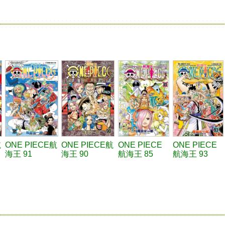
航
ONE PIECE航
ONE PIECE航
ONE PIECE
ONE PIECE
海王 91
海王 90
航海王 85
航海王 93