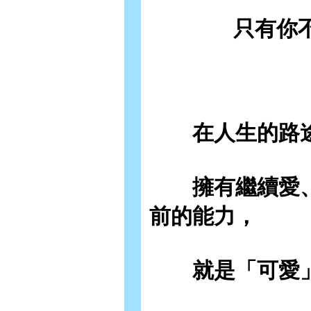
只有你
在人生的路途
擁有繼續愛、
前的能力，
就是「可愛」