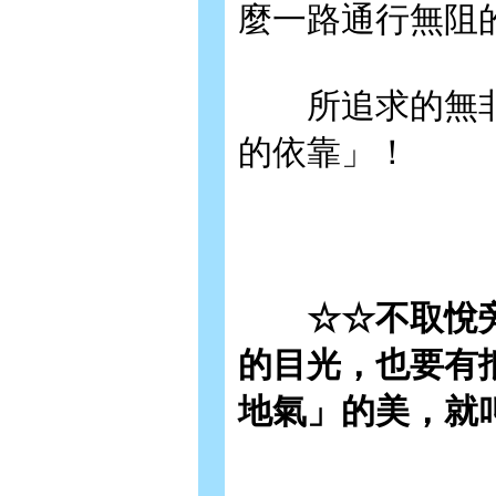
麼一路通行無阻
所追求的無非
的依靠」！
☆☆不取悅旁
的目光，也要有
地氣」的美，就