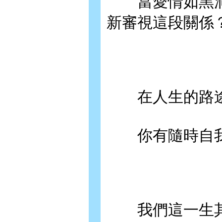
當愛情如黑洞
新審視這段關係
在人生的路途
你有隨時自我
我們這一生其