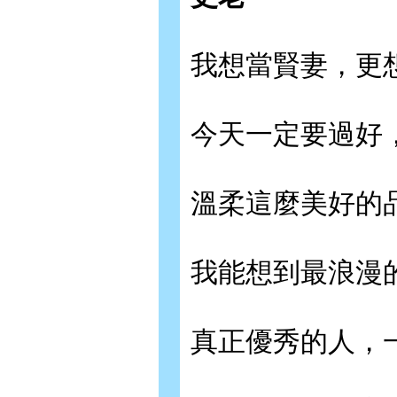
我想當賢妻，更
今天一定要過好
溫柔這麼美好的
我能想到最浪漫
真正優秀的人，