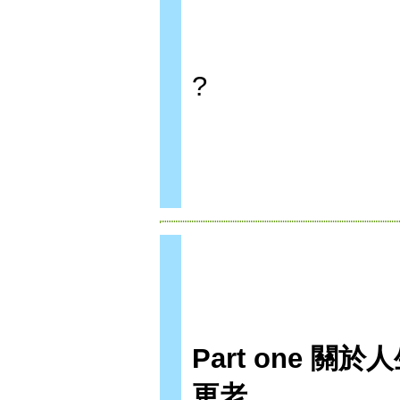
?
Part one 
更老