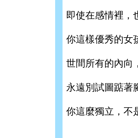
即使在感情裡，
你這樣優秀的女
世間所有的內向
永遠別試圖踮著
你這麼獨立，不