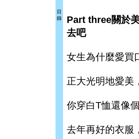
目
Part three
錄
去吧
女生為什麼愛買
正大光明地愛美
你穿白T恤還像
去年再好的衣服，