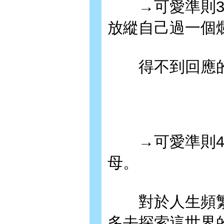
→可愛準則3：
放縱自己過一個
得不到回應的
→可愛準則4
母。
對於人生頻繁
多去探索這世界