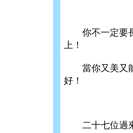
你不一定要長
上！
當你又美又能
好！
二十七位過來