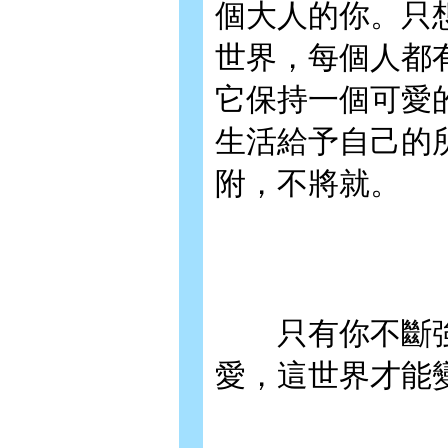
個大人的你。只
世界，每個人都
它保持一個可愛
生活給予自己的
附，不將就。
只有你不斷強
愛，這世界才能