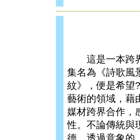
這是一本跨界
集名為《詩歌風景
紋》，便是希望
藝術的領域，藉
媒材跨界合作，
性。不論傳統與
德，透過意象的