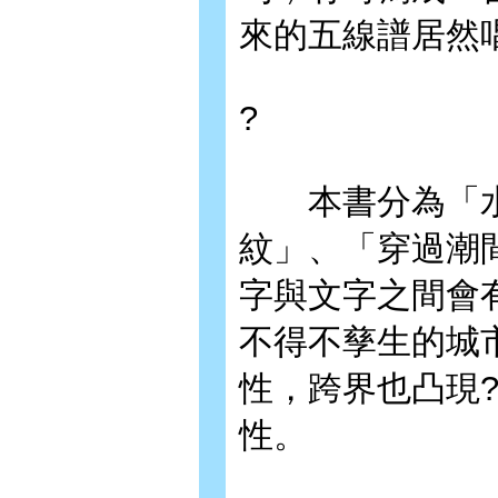
來的五線譜居然
?
本書分為「水
紋」、「穿過潮
字與文字之間會
不得不孳生的城
性，跨界也凸現
性。