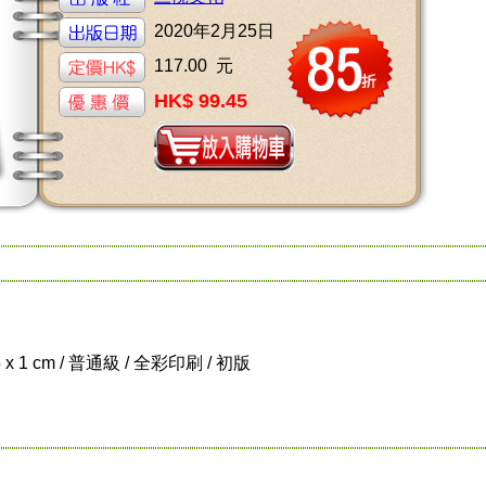
2020年2月25日
117.00 元
HK$ 99.45
5 x 1 cm / 普通級 / 全彩印刷 / 初版