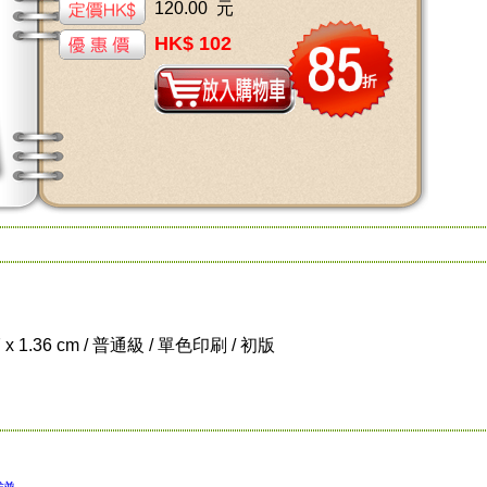
120.00 元
HK$ 102
7 x 1.36 cm / 普通級 / 單色印刷 / 初版