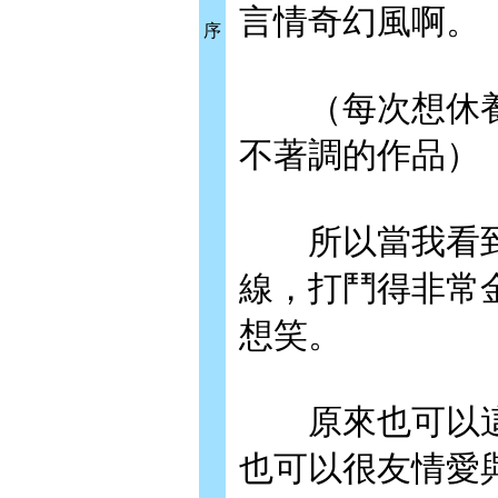
言情奇幻風啊。
序
（每次想休養
不著調的作品）
所以當我看到
線，打鬥得非常
想笑。
原來也可以這
也可以很友情愛