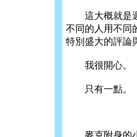
這大概就是週
不同的人用不同
特別盛大的評論
我很開心。
只有一點。
麥克附身的小