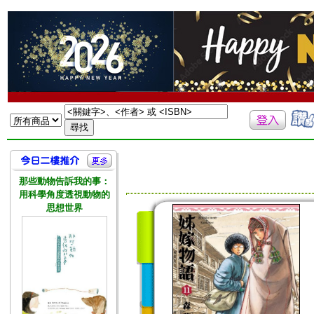
那些動物告訴我的事：
用科學角度透視動物的
思想世界