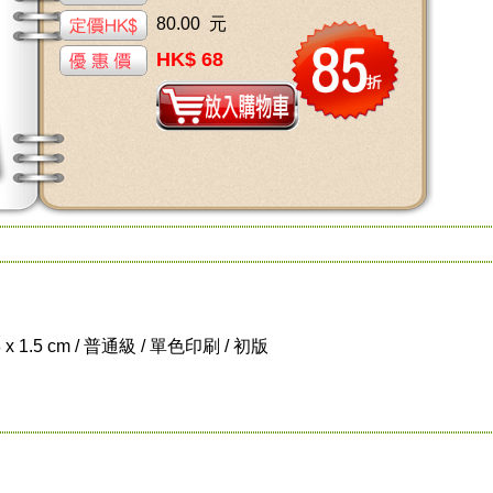
80.00 元
HK$ 68
8 x 1.5 cm / 普通級 / 單色印刷 / 初版