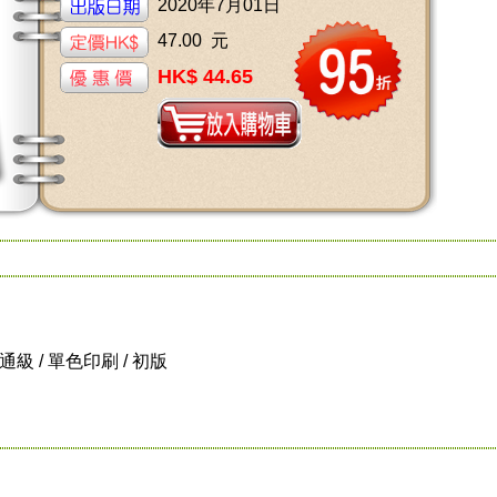
2020年7月01日
47.00 元
HK$ 44.65
 普通級 / 單色印刷 / 初版