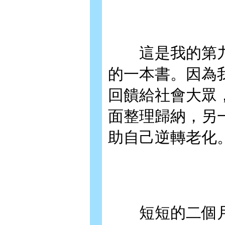
這是我的第九
的一本書。因為
回饋給社會大眾
面整理歸納，另
助自己逆轉老化
短短的二個月