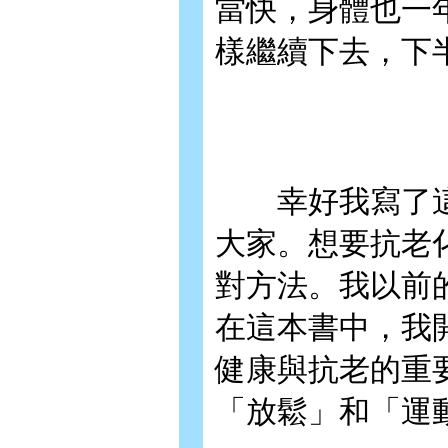
當快，身體也一
樣繼續下去，下
幸好我寫了這
大家。想要抗老
對方法。我以前
在這本書中，我
健康與抗老的重
「放鬆」和「運