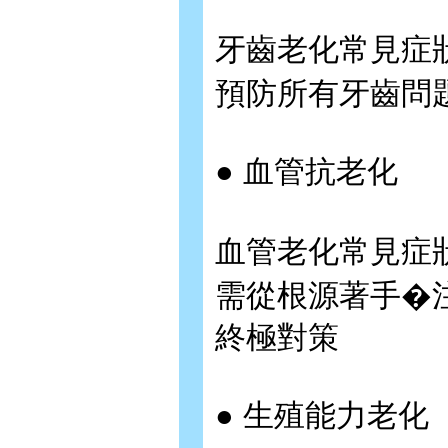
牙齒老化常見症
預防所有牙齒問
● 血管抗老化
血管老化常見症
需從根源著手�
終極對策
● 生殖能力老化