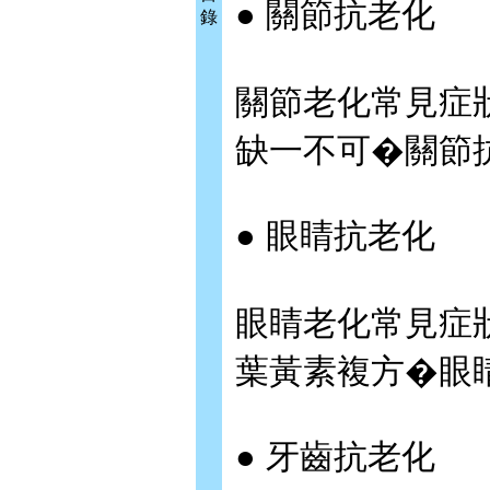
● 關節抗老化
錄
關節老化常見症
缺一不可�關節
● 眼睛抗老化
眼睛老化常見症
葉黃素複方�眼
● 牙齒抗老化