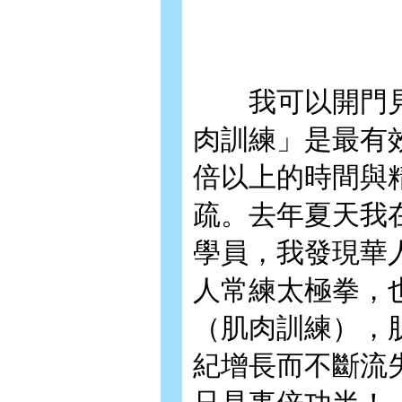
我可以開門見
肉訓練」是最有
倍以上的時間與
疏。去年夏天我
學員，我發現華
人常練太極拳，
（肌肉訓練），
紀增長而不斷流