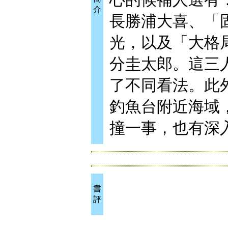
介
長勝浦大喜、「
光，以及「大格
分圭太郎。這三
了不同看法。此
釣魚台附近海域
撞一事，也有深
書
評