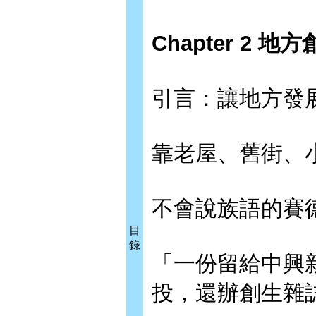
Chapter 2 地
引言：讓地方發
靠老屋、舊街、
不會說族語的賽
目
錄
「一份留給中興
投，還辦創生雜