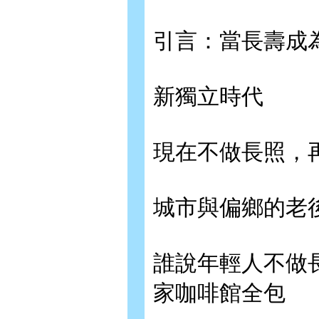
引言：當長壽成
新獨立時代
現在不做長照，
城市與偏鄉的老
誰說年輕人不做
家咖啡館全包