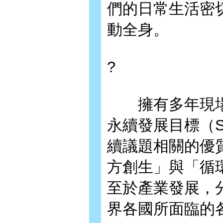
們的日常生活密
動全身。
?
擁有多年現場
永續發展目標（
續議題相關的優
方創生」與「循
至於產業發展，
界各國所面臨的