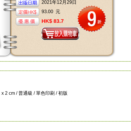
2021年12月29日
93.00 元
HK$ 83.7
1 x 2 cm / 普通級 / 單色印刷 / 初版