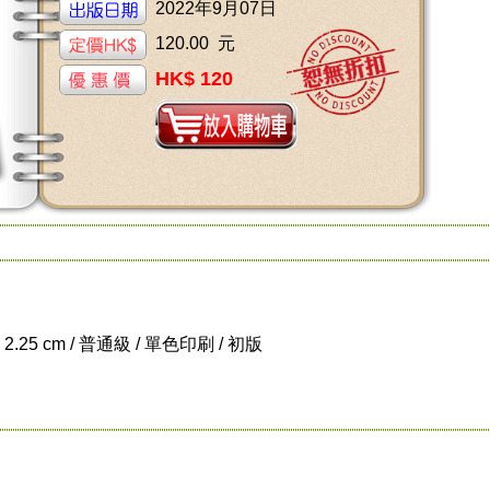
2022年9月07日
120.00 元
HK$ 120
x 2.25 cm / 普通級 / 單色印刷 / 初版