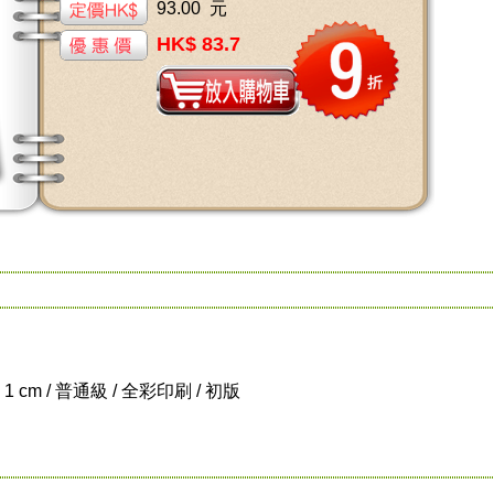
93.00 元
HK$ 83.7
x 1 cm / 普通級 / 全彩印刷 / 初版