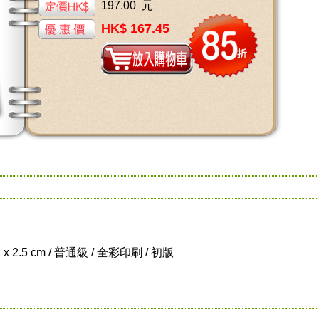
197.00 元
HK$ 167.45
1 x 2.5 cm / 普通級 / 全彩印刷 / 初版