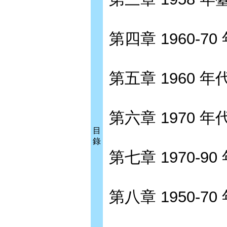
第四章 1960-
第五章 1960
第六章 1970
目
錄
第七章 1970-
第八章 1950-