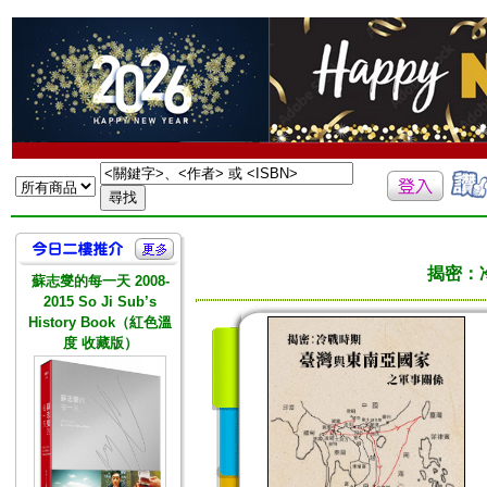
揭密：
蘇志燮的每一天 2008-
2015 So Ji Sub’s
History Book（紅色溫
度 收藏版）