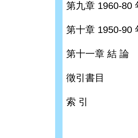
第九章 1960-
第十章 1950-
第十一章 結 論
徵引書目
索 引