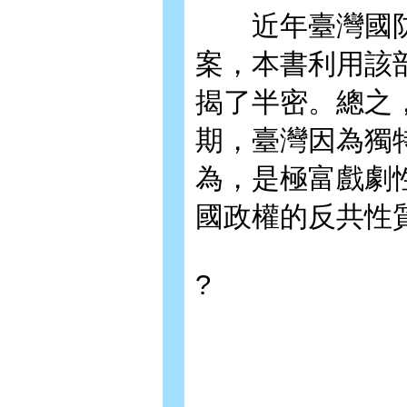
近年臺灣國防
案，本書利用該
揭了半密。總之
期，臺灣因為獨
為，是極富戲劇
國政權的反共性
?