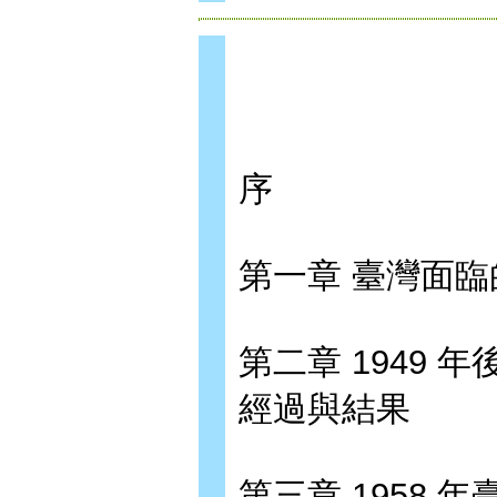
序
第一章 臺灣面
第二章 1949
經過與結果
第三章 1958