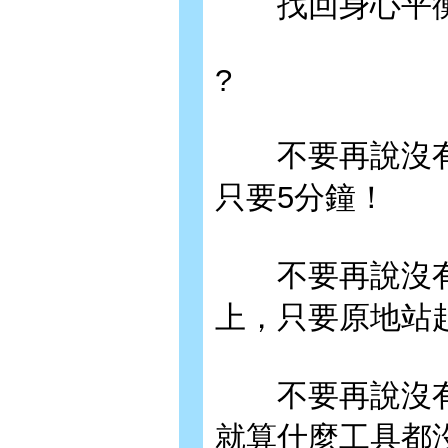
找回身心平衡
?
不要再說沒有時
只要5分鐘！
不要再說沒有場
上，只要原地站
不要再說沒有輔
就算什麼工具都