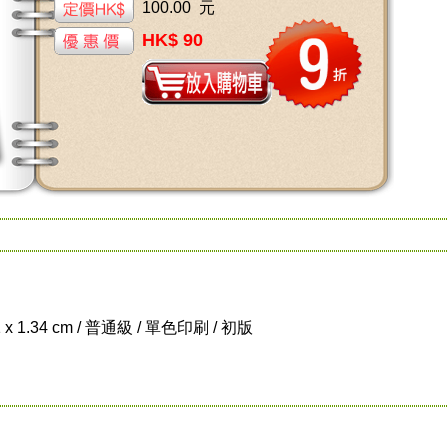
100.00 元
HK$ 90
1 x 1.34 cm / 普通級 / 單色印刷 / 初版