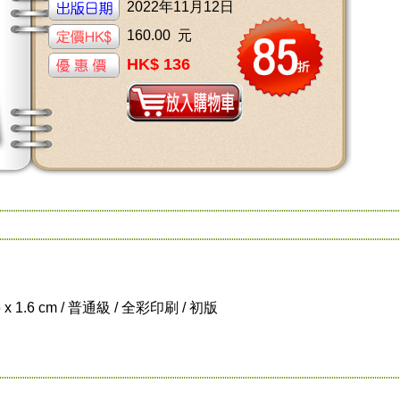
2022年11月12日
160.00 元
HK$ 136
5 x 1.6 cm / 普通級 / 全彩印刷 / 初版